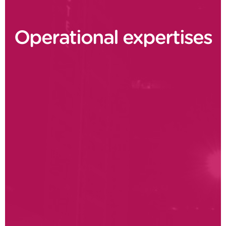
Operational expertises