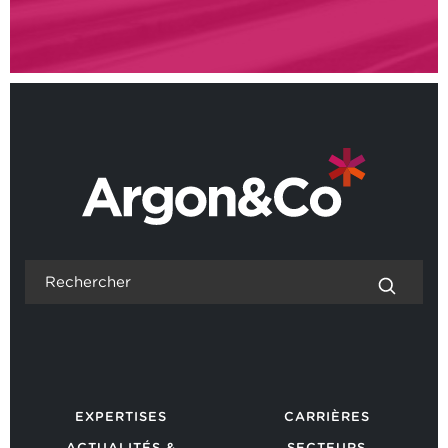
EXPERTISES
CARRIÈRES
ACTUALITÉS &
SECTEURS