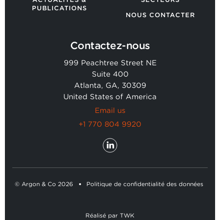
PUBLICATIONS
NOUS CONTACTER
Contactez-nous
999 Peachtree Street NE
Suite 400
Atlanta, GA, 30309
United States of America
Email us
+1 770 804 9920
© Argon & Co 2026
Politique de confidentialité des données
Réalisé
par
TWK