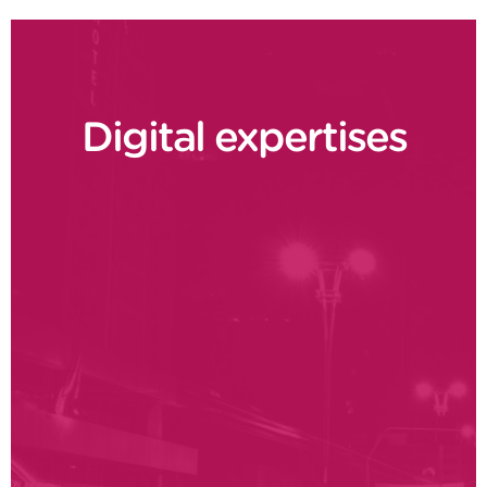
Digital expertises