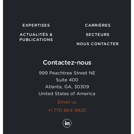
EXPERTISES
CARRIÈRES
ACTUALITÉS &
SECTEURS
PUBLICATIONS
NOUS CONTACTER
Contactez-nous
999 Peachtree Street NE
Suite 400
Atlanta, GA, 30309
United States of America
Email us
+1 770 804 9920