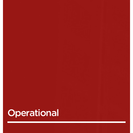
Operational