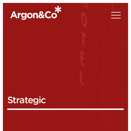
Strategic