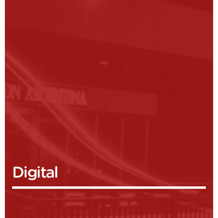
Digital