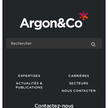
EXPERTISES
CARRIÈRES
ACTUALITÉS &
SECTEURS
PUBLICATIONS
NOUS CONTACTER
Contactez-nous