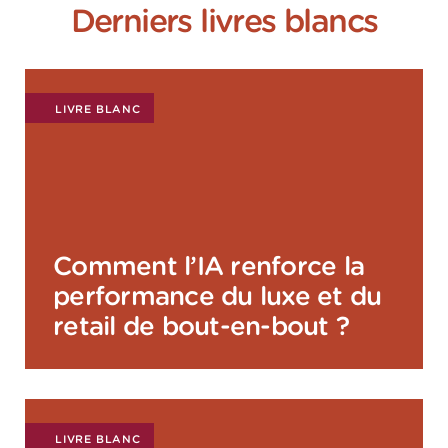
Derniers livres blancs
LIVRE BLANC
Comment l’IA renforce la
performance du luxe et du
retail de bout-en-bout ?
LIVRE BLANC