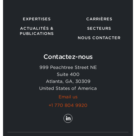
EXPERTISES
CARRIÈRES
ACTUALITÉS &
SECTEURS
PUBLICATIONS
NOUS CONTACTER
Contactez-nous
999 Peachtree Street NE
Suite 400
Atlanta, GA, 30309
United States of America
Email us
+1 770 804 9920