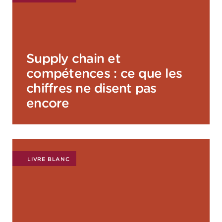
Supply chain et
compétences : ce que les
chiffres ne disent pas
encore
LIVRE BLANC