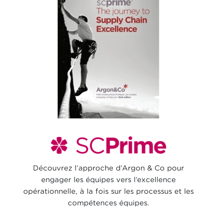
Découvrez l’approche d’Argon & Co pour
engager les équipes vers l’excellence
opérationnelle, à la fois sur les processus et les
compétences équipes.