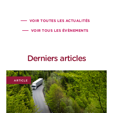
Show 4.0
VOIR TOUTES LES ACTUALITÉS
VOIR TOUS LES ÉVÈNEMENTS
Derniers articles
ARTICLE