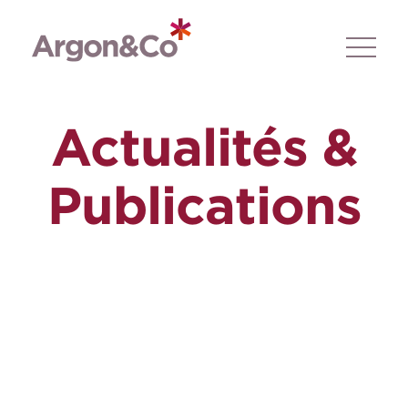
Actualités &
Publications