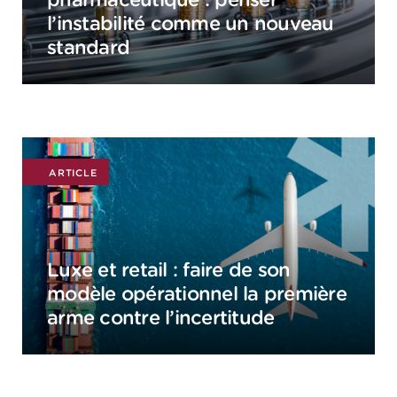
l’instabilité comme un nouveau
standard
ARTICLE
Luxe et retail : faire de son
modèle opérationnel la première
arme contre l’incertitude