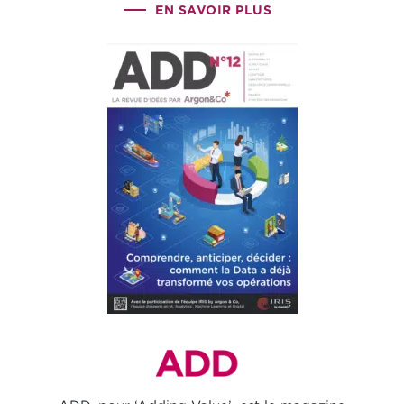
EN SAVOIR PLUS