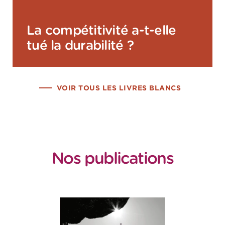
La compétitivité a-t-elle
tué la durabilité ?
VOIR TOUS LES LIVRES BLANCS
Nos publications