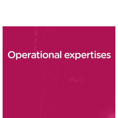
Operational expertises