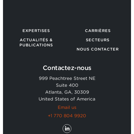
EXPERTISES
CARRIÈRES
ACTUALITÉS &
SECTEURS
PUBLICATIONS
NOUS CONTACTER
Contactez-nous
999 Peachtree Street NE
Suite 400
Atlanta, GA, 30309
United States of America
Email us
+1 770 804 9920