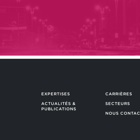
EXPERTISES
CARRIÈRES
ACTUALITÉS &
SECTEURS
PUBLICATIONS
NOUS CONTAC