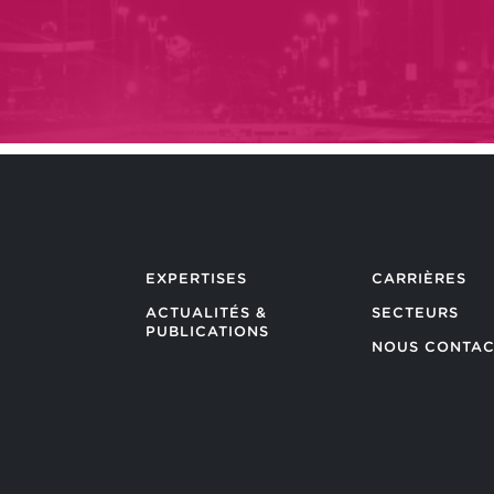
EXPERTISES
CARRIÈRES
ACTUALITÉS &
SECTEURS
PUBLICATIONS
NOUS CONTAC