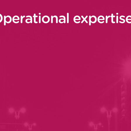
perational expertis