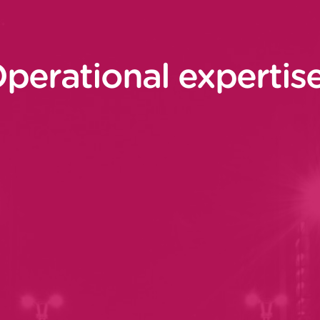
perational expertis