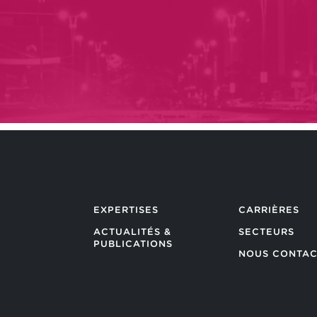
EXPERTISES
CARRIÈRES
ACTUALITÉS &
SECTEURS
PUBLICATIONS
NOUS CONTAC