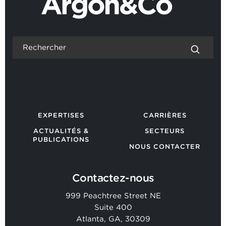
EXPERTISES
CARRIÈRES
ACTUALITÉS &
SECTEURS
PUBLICATIONS
NOUS CONTACTER
Contactez-nous
999 Peachtree Street NE
Suite 400
Atlanta, GA, 30309