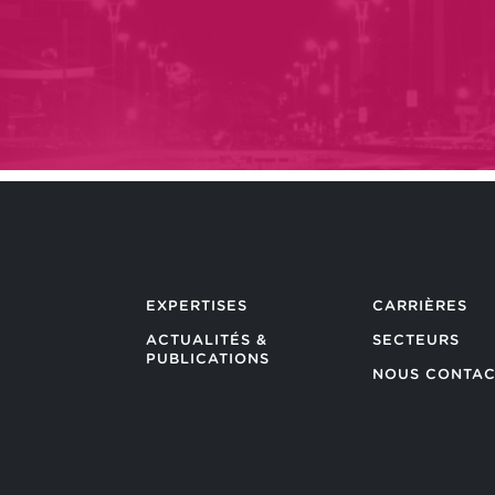
EXPERTISES
CARRIÈRES
ACTUALITÉS &
SECTEURS
PUBLICATIONS
NOUS CONTAC