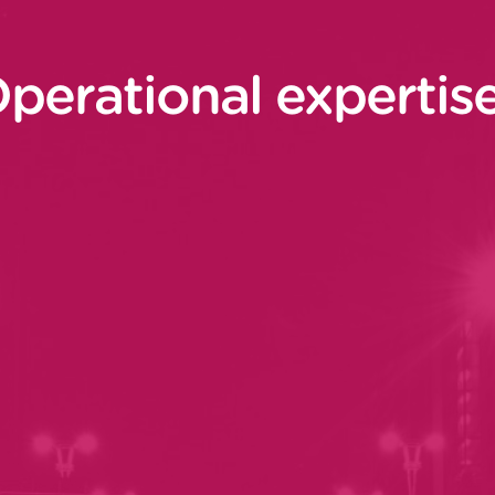
perational expertis