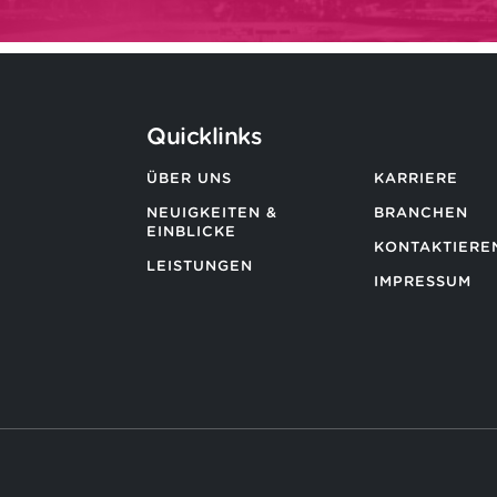
Quicklinks
ÜBER UNS
KARRIERE
NEUIGKEITEN &
BRANCHEN
EINBLICKE
KONTAKTIEREN
LEISTUNGEN
IMPRESSUM