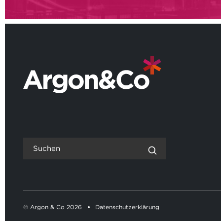
© Argon & Co 2026
Datenschutzerklärung