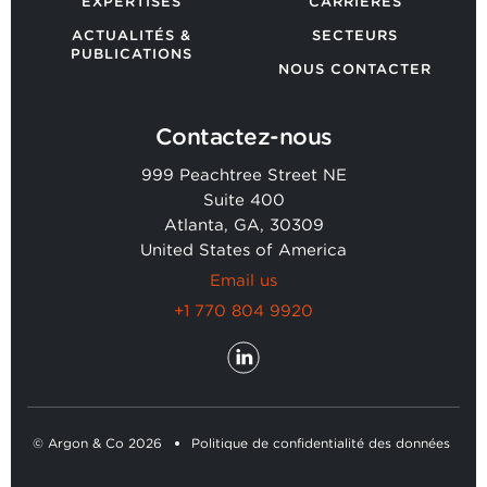
EXPERTISES
CARRIÈRES
ACTUALITÉS &
SECTEURS
PUBLICATIONS
NOUS CONTACTER
Contactez-nous
999 Peachtree Street NE
Suite 400
Atlanta, GA, 30309
United States of America
Email us
+1 770 804 9920
© Argon & Co 2026
Politique de confidentialité des données