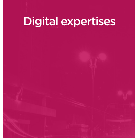
Digital expertises