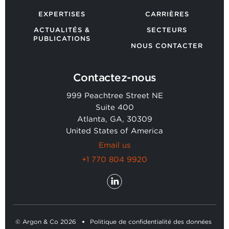
EXPERTISES
CARRIÈRES
ACTUALITÉS &
SECTEURS
PUBLICATIONS
NOUS CONTACTER
Contactez-nous
999 Peachtree Street NE
Suite 400
Atlanta, GA, 30309
United States of America
Email us
+1 770 804 9920
© Argon & Co 2026
Politique de confidentialité des données