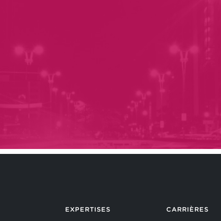
EXPERTISES
CARRIÈRES