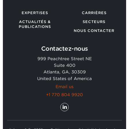
EXPERTISES
CARRIÈRES
ACTUALITÉS &
SECTEURS
PUBLICATIONS
NOUS CONTACTER
Contactez-nous
999 Peachtree Street NE
Suite 400
Atlanta, GA, 30309
United States of America
Email us
+1 770 804 9920