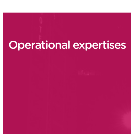
Operational expertises