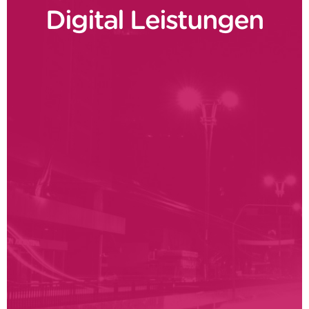
Digital Leistungen