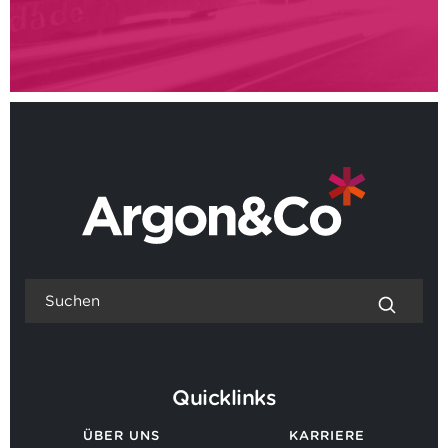
Quicklinks
ÜBER UNS
KARRIERE