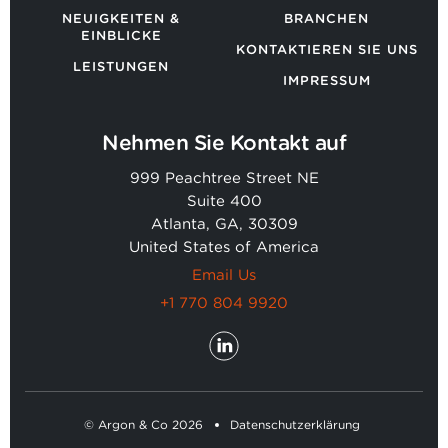
NEUIGKEITEN &
BRANCHEN
EINBLICKE
KONTAKTIEREN SIE UNS
LEISTUNGEN
IMPRESSUM
Nehmen Sie Kontakt auf
999 Peachtree Street NE
Suite 400
Atlanta, GA, 30309
United States of America
Email Us
+1 770 804 9920
© Argon & Co 2026
Datenschutzerklärung