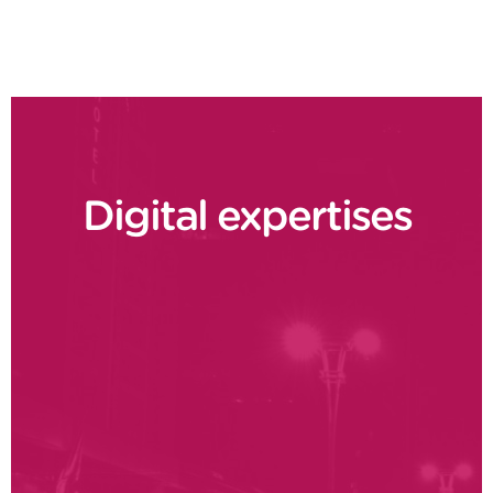
Digital expertises