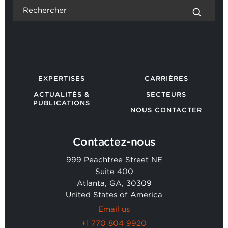
EXPERTISES
CARRIÈRES
ACTUALITÉS &
SECTEURS
PUBLICATIONS
NOUS CONTACTER
Contactez-nous
999 Peachtree Street NE
Suite 400
Atlanta, GA, 30309
United States of America
Email us
+1 770 804 9920