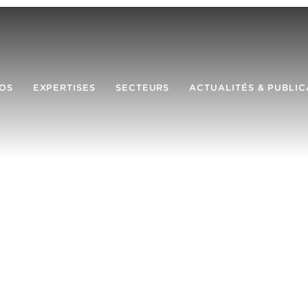
OS
EXPERTISES
SECTEURS
ACTUALITÉS & PUBLIC