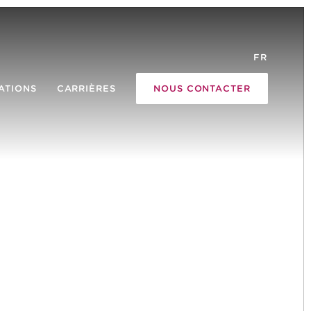
FR
ATIONS
CARRIÈRES
NOUS CONTACTER