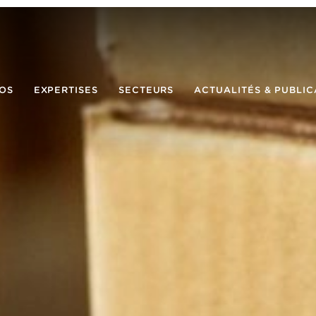
OS
EXPERTISES
SECTEURS
ACTUALITÉS & PUBLIC