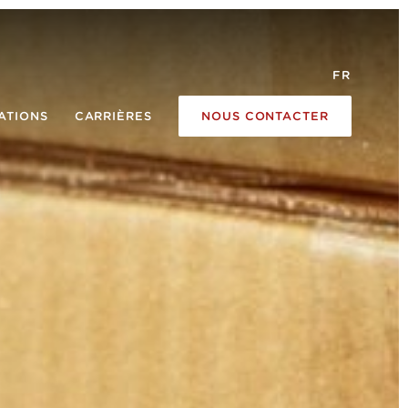
FR
ATIONS
CARRIÈRES
NOUS CONTACTER