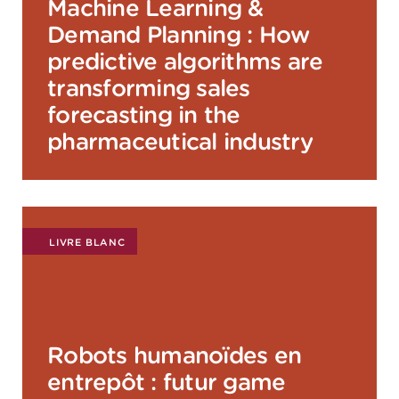
Machine Learning &
Demand Planning : How
predictive algorithms are
transforming sales
forecasting in the
pharmaceutical industry
LIVRE BLANC
Robots humanoïdes en
entrepôt : futur game