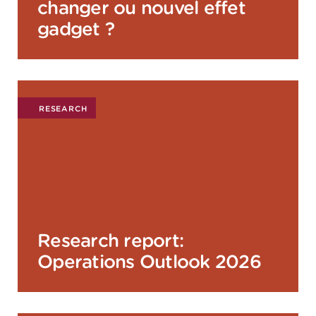
changer ou nouvel effet
gadget ?
RESEARCH
Research report:
Operations Outlook 2026