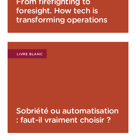
From firefighting to
foresight. How tech is
transforming operations
LIVRE BLANC
Sobriété ou automatisation
: faut-il vraiment choisir ?