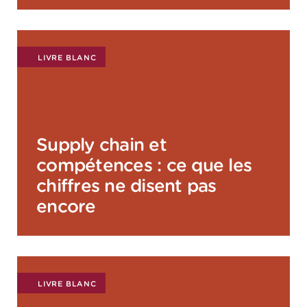
LIVRE BLANC
Supply chain et
compétences : ce que les
chiffres ne disent pas
encore
LIVRE BLANC