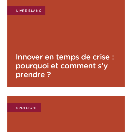
LIVRE BLANC
Innover en temps de crise :
pourquoi et comment s’y
prendre ?
SPOTLIGHT