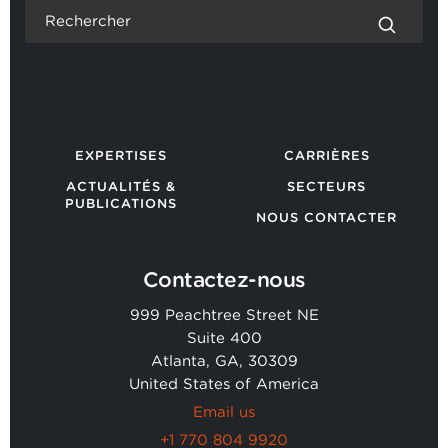
EXPERTISES
CARRIÈRES
ACTUALITÉS &
SECTEURS
PUBLICATIONS
NOUS CONTACTER
Contactez-nous
999 Peachtree Street NE
Suite 400
Atlanta, GA, 30309
United States of America
Email us
+1 770 804 9920