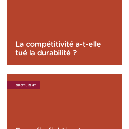
La compétitivité a-t-elle
tué la durabilité ?
SPOTLIGHT