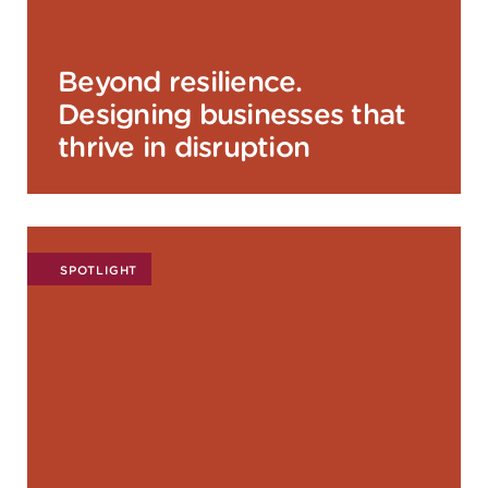
Beyond resilience.
Designing businesses that
thrive in disruption
SPOTLIGHT