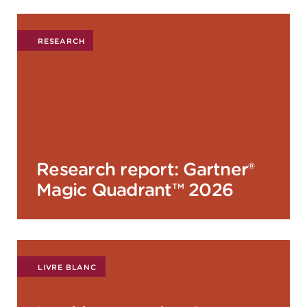
RESEARCH
Research report: Gartner®
Magic Quadrant™ 2026
LIVRE BLANC