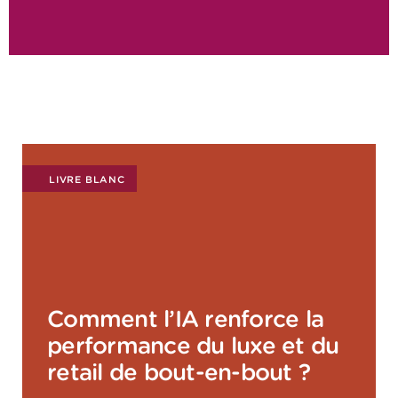
LIVRE BLANC
Comment l’IA renforce la
performance du luxe et du
retail de bout-en-bout ?