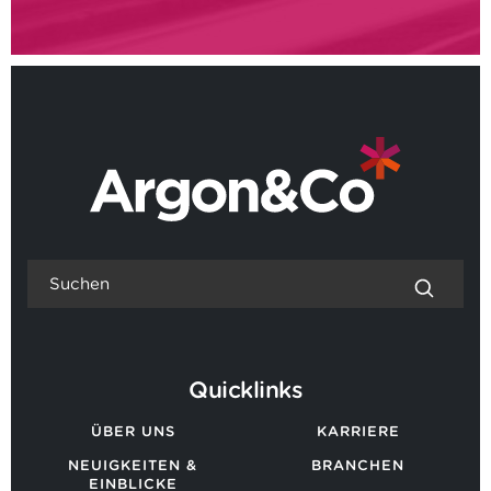
Quicklinks
ÜBER UNS
KARRIERE
NEUIGKEITEN &
BRANCHEN
EINBLICKE