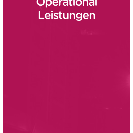
Operational
Leistungen