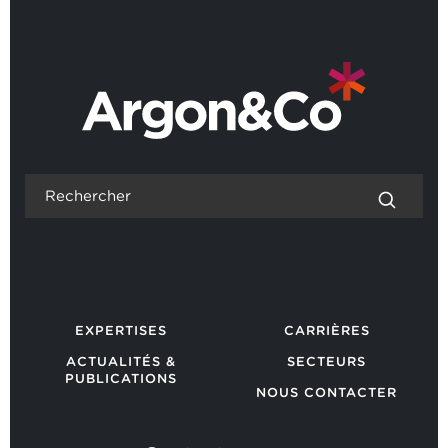
REVENIR AUX ACTUALITÉS
EXPERTISES
CARRIÈRES
ACTUALITÉS &
SECTEURS
PUBLICATIONS
NOUS CONTACTER