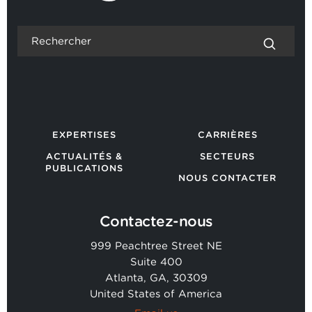
EXPERTISES
CARRIÈRES
ACTUALITÉS &
SECTEURS
PUBLICATIONS
NOUS CONTACTER
Contactez-nous
999 Peachtree Street NE
Suite 400
Atlanta, GA, 30309
United States of America