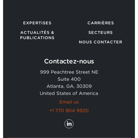
EXPERTISES
CARRIÈRES
ACTUALITÉS &
SECTEURS
PUBLICATIONS
NOUS CONTACTER
Contactez-nous
999 Peachtree Street NE
Suite 400
Atlanta, GA, 30309
United States of America
Email us
+1 770 804 9920