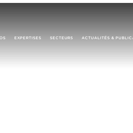
OS
EXPERTISES
SECTEURS
ACTUALITÉS & PUBLIC