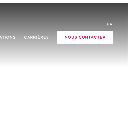
FR
ATIONS
CARRIÈRES
NOUS CONTACTER