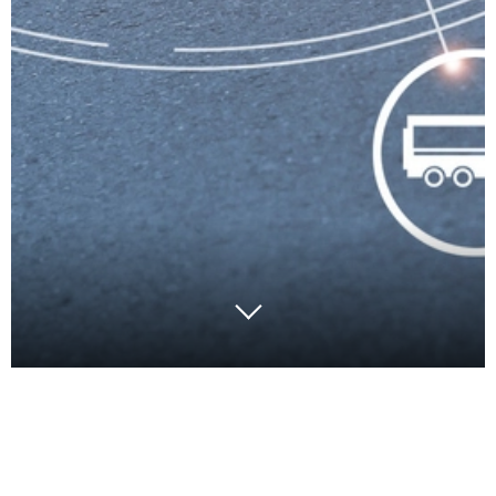
La crise du Covid-19 en cours a