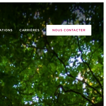
FR
ATIONS
CARRIÈRES
NOUS CONTACTER