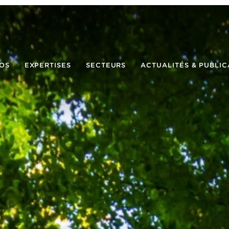
OS
EXPERTISES
SECTEURS
ACTUALITÉS & PUBLIC