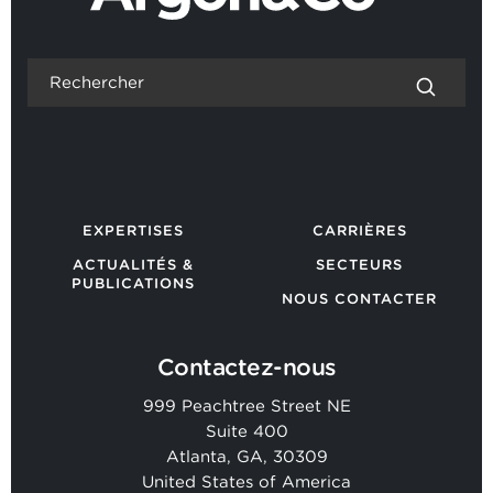
EXPERTISES
CARRIÈRES
ACTUALITÉS &
SECTEURS
PUBLICATIONS
NOUS CONTACTER
Contactez-nous
999 Peachtree Street NE
Suite 400
Atlanta, GA, 30309
United States of America