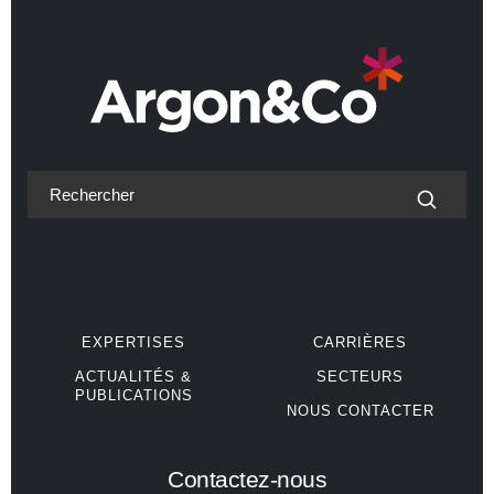
EXPERTISES
CARRIÈRES
ACTUALITÉS &
SECTEURS
PUBLICATIONS
NOUS CONTACTER
Contactez-nous