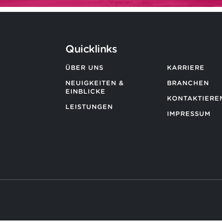
Quicklinks
ÜBER UNS
KARRIERE
NEUIGKEITEN &
BRANCHEN
EINBLICKE
KONTAKTIEREN
LEISTUNGEN
IMPRESSUM