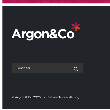
© Argon & Co 2026
Datenschutzerklärung