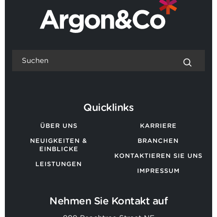
Quicklinks
ÜBER UNS
KARRIERE
NEUIGKEITEN &
BRANCHEN
EINBLICKE
KONTAKTIEREN SIE UNS
LEISTUNGEN
IMPRESSUM
Nehmen Sie Kontakt auf