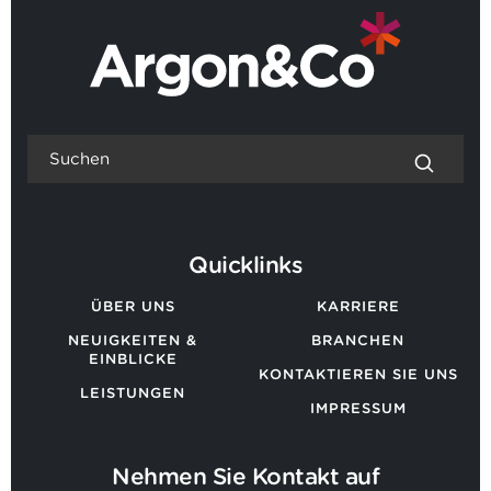
Quicklinks
ÜBER UNS
KARRIERE
NEUIGKEITEN &
BRANCHEN
EINBLICKE
KONTAKTIEREN SIE UNS
LEISTUNGEN
IMPRESSUM
Nehmen Sie Kontakt auf