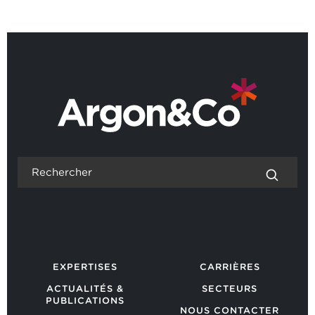
RETOUR AUX ACTUALITÉS
EXPERTISES
CARRIÈRES
ACTUALITÉS &
SECTEURS
PUBLICATIONS
NOUS CONTACTER