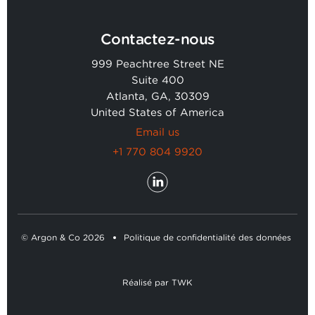
Contactez-nous
999 Peachtree Street NE
Suite 400
Atlanta, GA, 30309
United States of America
Email us
+1 770 804 9920
© Argon & Co 2026
Politique de confidentialité des données
Réalisé
par
TWK