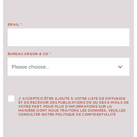
EMAIL
*
BUREAU ARGON & CO
*
J’ ACCEPTE D'ÊTRE AJOUTÉ À VOTRE LISTE DE DIFFUSION
ET DE RECEVOIR DES PUBLICATIONS DE OU DES E-MAILS DE
VOTRE PART. POUR PLUS D'INFORMATIONS SUR LA
MANIÈRE DONT NOUS TRAITONS LES DONNÉES, VEUILLEZ
CONSULTER NOTRE POLITIQUE DE CONFIDENTIALITÉ