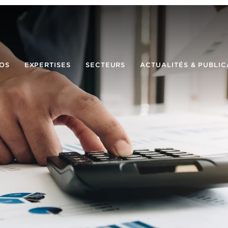
OS
EXPERTISES
SECTEURS
ACTUALITÉS & PUBLIC