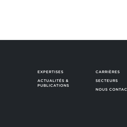
RETOUR AUX ACTUALITÉS
EXPERTISES
CARRIÈRES
ACTUALITÉS &
SECTEURS
PUBLICATIONS
NOUS CONTAC