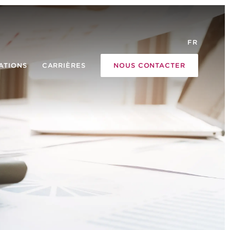
FR
ATIONS
CARRIÈRES
NOUS CONTACTER