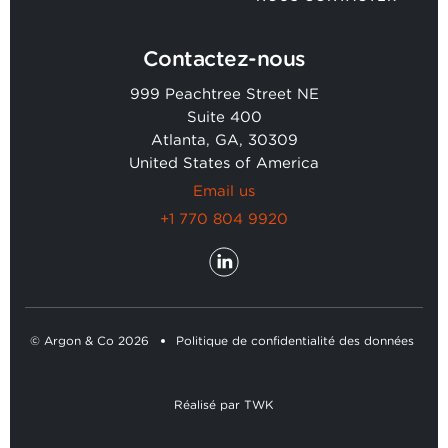
Contactez-nous
999 Peachtree Street NE
Suite 400
Atlanta, GA, 30309
United States of America
Email us
+1 770 804 9920
© Argon & Co 2026
Politique de confidentialité des données
Réalisé
par
TWK