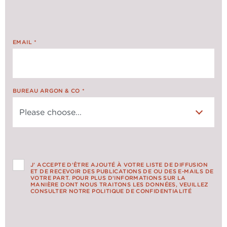
EMAIL
*
BUREAU ARGON & CO
*
J’ ACCEPTE D'ÊTRE AJOUTÉ À VOTRE LISTE DE DIFFUSION
ET DE RECEVOIR DES PUBLICATIONS DE OU DES E-MAILS DE
VOTRE PART. POUR PLUS D'INFORMATIONS SUR LA
MANIÈRE DONT NOUS TRAITONS LES DONNÉES, VEUILLEZ
CONSULTER NOTRE POLITIQUE DE CONFIDENTIALITÉ