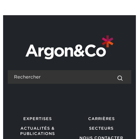
RETOUR AUX ACTUALITÉS
EXPERTISES
CARRIÈRES
ACTUALITÉS &
SECTEURS
PUBLICATIONS
NOUS CONTACTER