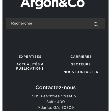
EXPERTISES
CARRIÈRES
ACTUALITÉS &
SECTEURS
PUBLICATIONS
NOUS CONTACTER
Contactez-nous
999 Peachtree Street NE
Suite 400
Atlanta, GA, 30309