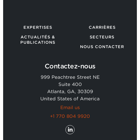
EXPERTISES
CARRIÈRES
ACTUALITÉS &
SECTEURS
PUBLICATIONS
NOUS CONTACTER
Contactez-nous
999 Peachtree Street NE
Suite 400
Atlanta, GA, 30309
United States of America
Email us
+1 770 804 9920