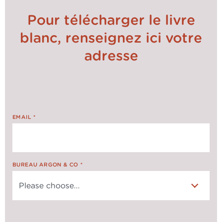
Pour télécharger le livre
blanc, renseignez ici votre
adresse
EMAIL
*
BUREAU ARGON & CO
*