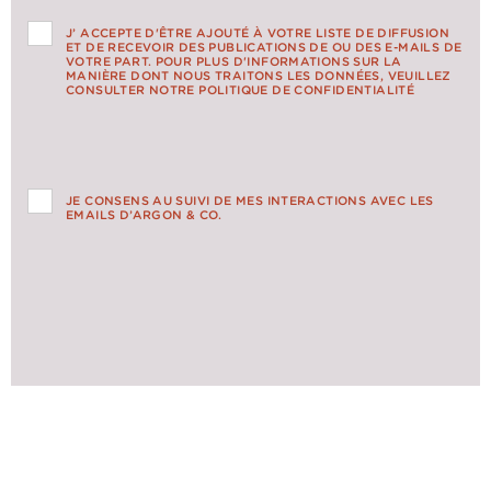
J’ ACCEPTE D'ÊTRE AJOUTÉ À VOTRE LISTE DE DIFFUSION
ET DE RECEVOIR DES PUBLICATIONS DE OU DES E-MAILS DE
VOTRE PART. POUR PLUS D'INFORMATIONS SUR LA
MANIÈRE DONT NOUS TRAITONS LES DONNÉES, VEUILLEZ
CONSULTER NOTRE POLITIQUE DE CONFIDENTIALITÉ
JE CONSENS AU SUIVI DE MES INTERACTIONS AVEC LES
EMAILS D’ARGON & CO.