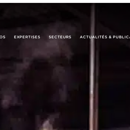
OS
EXPERTISES
SECTEURS
ACTUALITÉS & PUBLIC