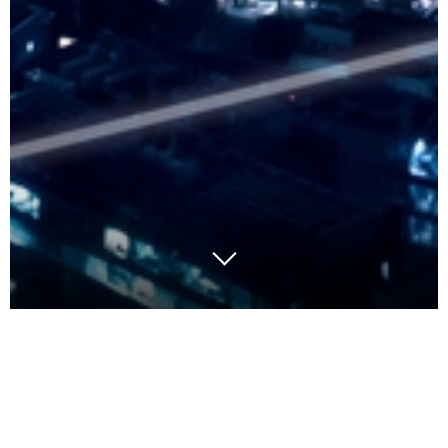
Alors que certaines fintech se
concentrent sur le cash,