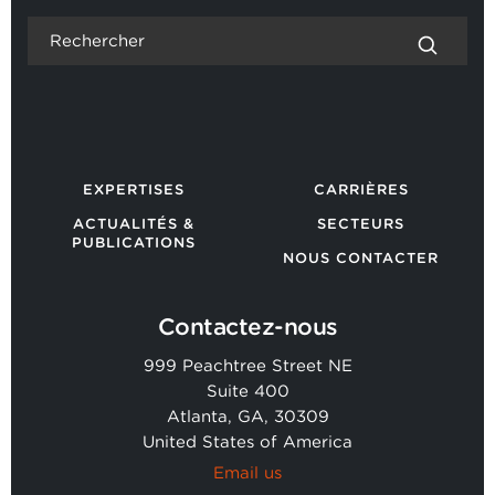
EXPERTISES
CARRIÈRES
ACTUALITÉS &
SECTEURS
PUBLICATIONS
NOUS CONTACTER
Contactez-nous
999 Peachtree Street NE
Suite 400
Atlanta, GA, 30309
United States of America
Email us