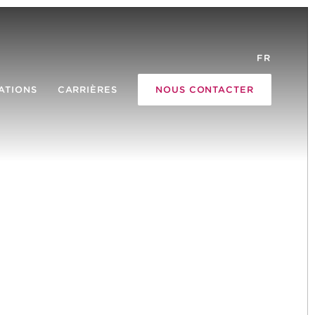
FR
ATIONS
CARRIÈRES
NOUS CONTACTER