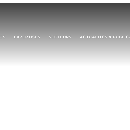
OS
EXPERTISES
SECTEURS
ACTUALITÉS & PUBLIC