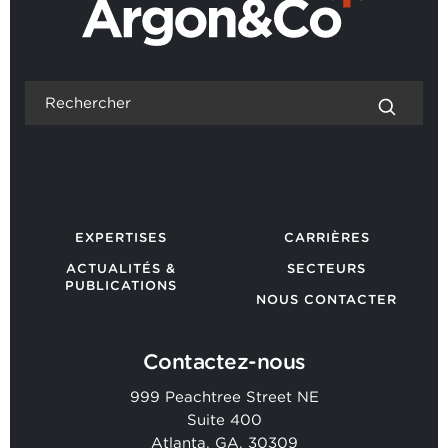
EXPERTISES
CARRIÈRES
ACTUALITÉS &
SECTEURS
PUBLICATIONS
NOUS CONTACTER
Contactez-nous
999 Peachtree Street NE
Suite 400
Atlanta, GA, 30309