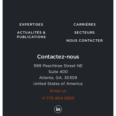
EXPERTISES
CARRIÈRES
ACTUALITÉS &
SECTEURS
PUBLICATIONS
NOUS CONTACTER
Contactez-nous
999 Peachtree Street NE
Suite 400
Atlanta, GA, 30309
United States of America
Email us
+1 770 804 9920