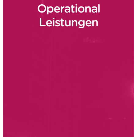
Operational
Leistungen