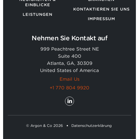
EINBLICKE
KONTAKTIEREN SIE UNS
LEISTUNGEN
IMPRESSUM
Nehmen Sie Kontakt auf
999 Peachtree Street NE
Suite 400
Atlanta, GA, 30309
United States of America
Email Us
+1 770 804 9920
© Argon & Co 2026
Datenschutzerklärung