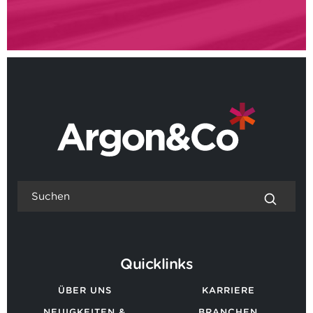
Quicklinks
ÜBER UNS
KARRIERE
NEUIGKEITEN &
BRANCHEN