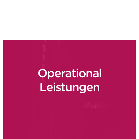
Kundendienst in der Logistik
Operational
Leistungen