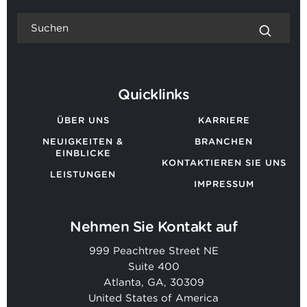
Quicklinks
ÜBER UNS
KARRIERE
NEUIGKEITEN &
BRANCHEN
EINBLICKE
KONTAKTIEREN SIE UNS
LEISTUNGEN
IMPRESSUM
Nehmen Sie Kontakt auf
999 Peachtree Street NE
Suite 400
Atlanta, GA, 30309
United States of America