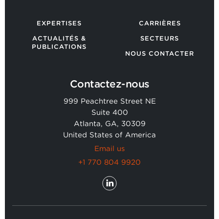
EXPERTISES
CARRIÈRES
ACTUALITÉS &
SECTEURS
PUBLICATIONS
NOUS CONTACTER
Contactez-nous
999 Peachtree Street NE
Suite 400
Atlanta, GA, 30309
United States of America
Email us
+1 770 804 9920