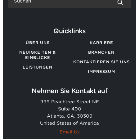
Quicklinks
ÜBER UNS
KARRIERE
NEUIGKEITEN &
BRANCHEN
EINBLICKE
KONTAKTIEREN SIE UNS
LEISTUNGEN
IMPRESSUM
Nehmen Sie Kontakt auf
999 Peachtree Street NE
Suite 400
Atlanta, GA, 30309
United States of America
Email Us