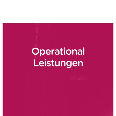
Operational
Leistungen