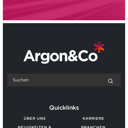
Quicklinks
ÜBER UNS
KARRIERE
NEUIGKEITEN &
BRANCHEN