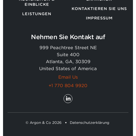
EINBLICKE
KONTAKTIEREN SIE UNS
LEISTUNGEN
IMPRESSUM
Nehmen Sie Kontakt auf
999 Peachtree Street NE
Suite 400
Atlanta, GA, 30309
United States of America
Email Us
+1 770 804 9920
© Argon & Co 2026
Datenschutzerklärung