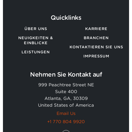
Quicklinks
ÜBER UNS
KARRIERE
NEUIGKEITEN &
BRANCHEN
EINBLICKE
KONTAKTIEREN SIE UNS
LEISTUNGEN
IMPRESSUM
Nehmen Sie Kontakt auf
999 Peachtree Street NE
Suite 400
Atlanta, GA, 30309
United States of America
Email Us
+1 770 804 9920