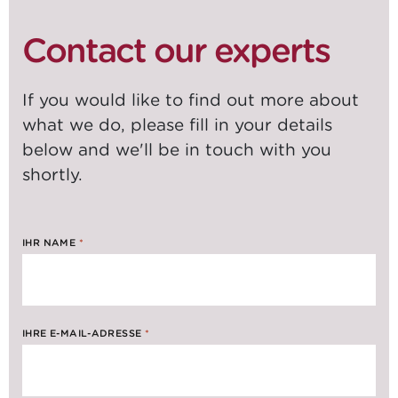
Contact our experts
If you would like to find out more about
what we do, please fill in your details
below and we'll be in touch with you
shortly.
IHR NAME
*
IHRE E-MAIL-ADRESSE
*