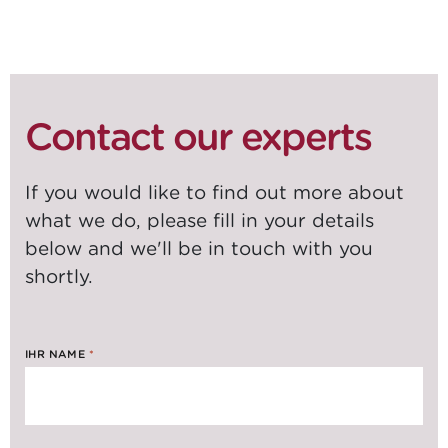
SHARE ON
SOCIALS
Contact our experts
If you would like to find out more about
what we do, please fill in your details
below and we'll be in touch with you
shortly.
IHR NAME
*