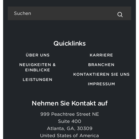
Quicklinks
ÜBER UNS
KARRIERE
NEUIGKEITEN &
BRANCHEN
EINBLICKE
KONTAKTIEREN SIE UNS
LEISTUNGEN
IMPRESSUM
Nehmen Sie Kontakt auf
999 Peachtree Street NE
Suite 400
Atlanta, GA, 30309
United States of America